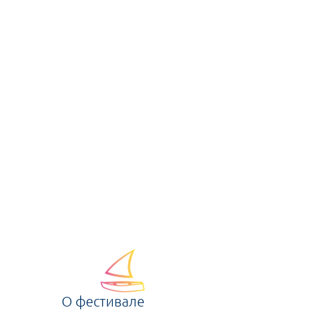
О фестивале