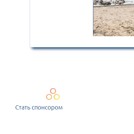
Стать спонсором