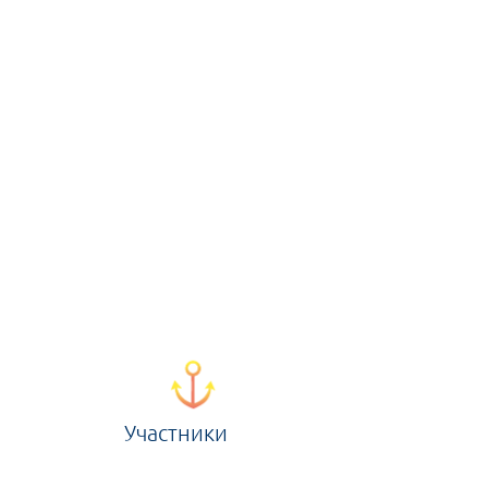
Участники