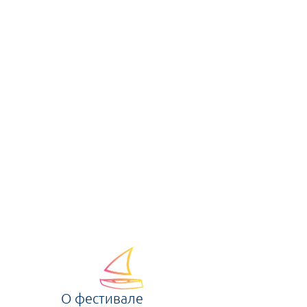
О фестивале