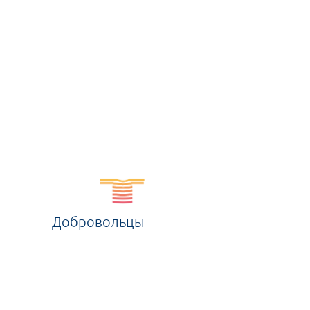
Добровольцы