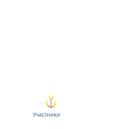
Участники