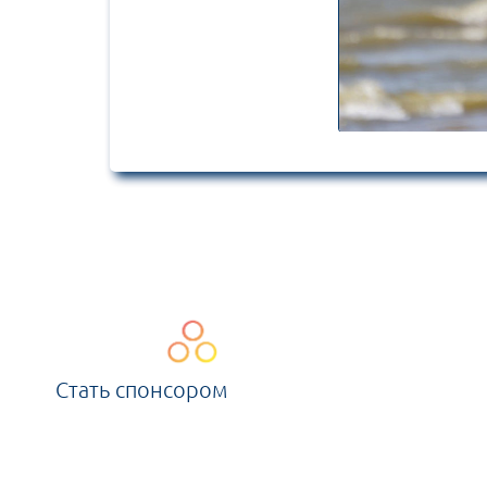
Стать спонсором