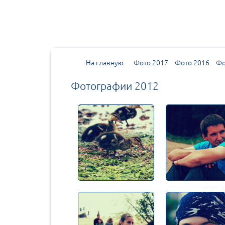
На главную
Фото 2017
Фото 2016
Фо
Фотографии 2012