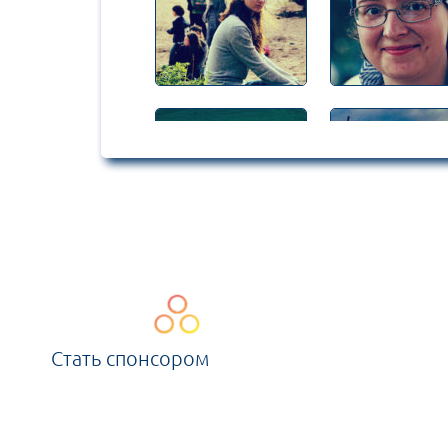
Стать спонсором