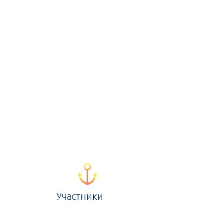
Участники