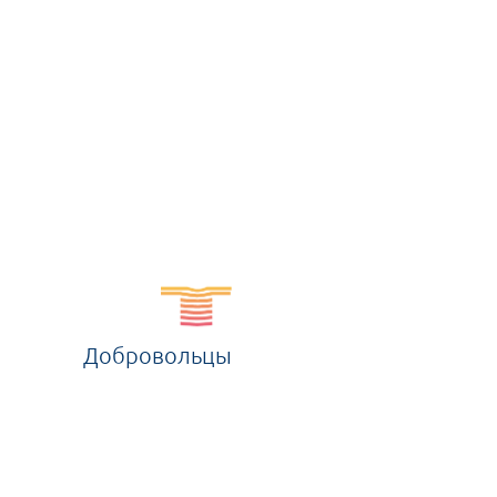
Добровольцы