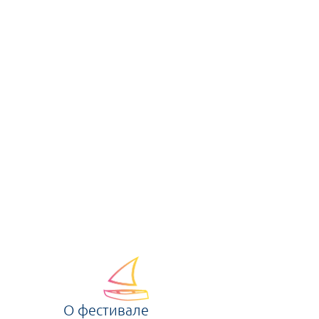
О фестивале