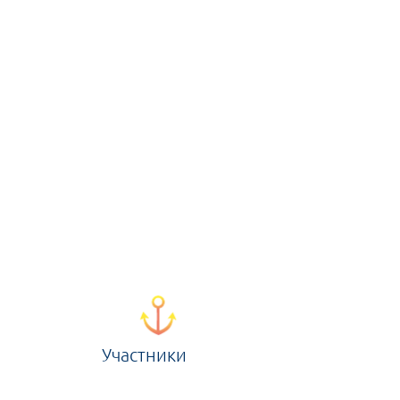
Участники