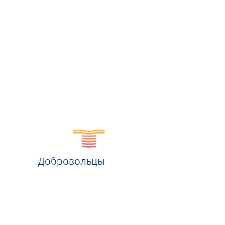
Добровольцы