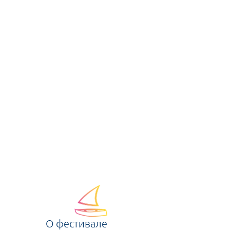
О фестивале