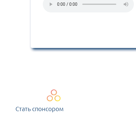
Стать спонсором