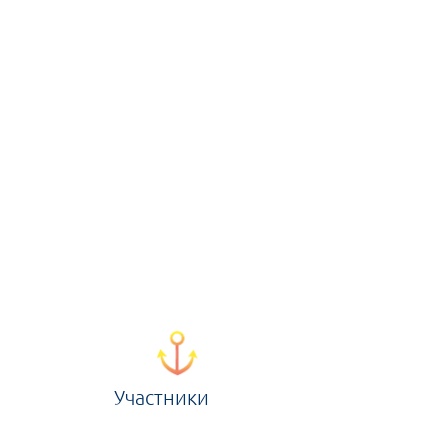
Участники