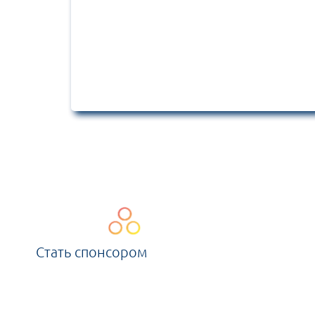
Стать спонсором