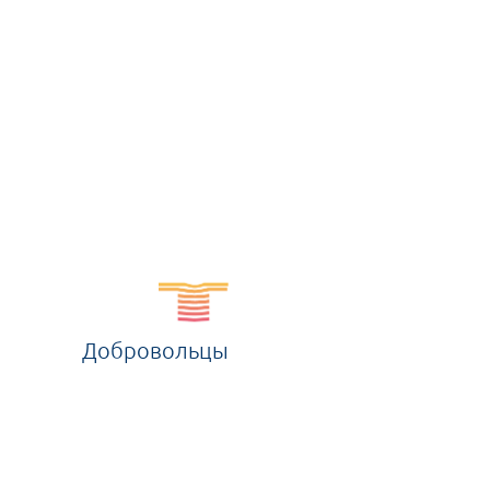
Добровольцы