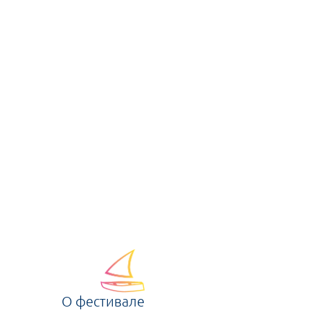
О фестивале